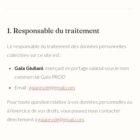
1. Responsable du traitement
Le responsable du traitement des données personnelles
collectées sur ce site est :
Gaïa Giuliani
, exerçant en portage salarial sous le nom
commercial
Gaïa PROD
Email :
gaiaprodg@gmail.com
Pour toute question relative à vos données personnelles ou
à l'exercice de vos droits, vous pouvez nous contacter
directement à
gaiaprodg@gmail.com
.