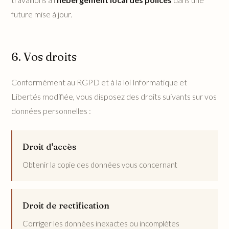
future mise à jour.
6. Vos droits
Conformément au RGPD et à la loi Informatique et
Libertés modifiée, vous disposez des droits suivants sur vos
données personnelles :
Droit d'accès
Obtenir la copie des données vous concernant
Droit de rectification
Corriger les données inexactes ou incomplètes