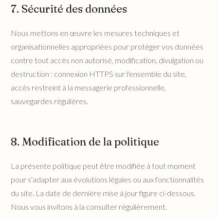
7. Sécurité des données
Nous mettons en œuvre les mesures techniques et
organisationnelles appropriées pour protéger vos données
contre tout accès non autorisé, modification, divulgation ou
destruction : connexion HTTPS sur l'ensemble du site,
accès restreint à la messagerie professionnelle,
sauvegardes régulières.
8. Modification de la politique
La présente politique peut être modifiée à tout moment
pour s'adapter aux évolutions légales ou aux fonctionnalités
du site. La date de dernière mise à jour figure ci-dessous.
Nous vous invitons à la consulter régulièrement.