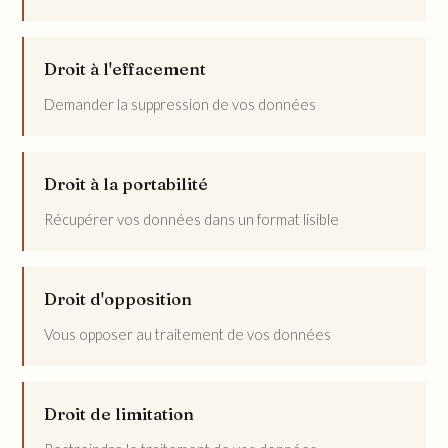
Droit à l'effacement
Demander la suppression de vos données
Droit à la portabilité
Récupérer vos données dans un format lisible
Droit d'opposition
Vous opposer au traitement de vos données
Droit de limitation