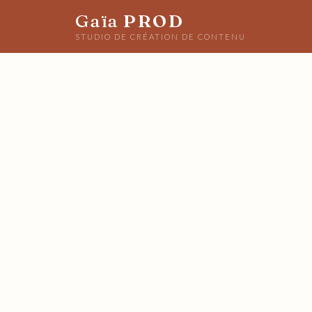
Gaïa
PROD
STUDIO DE CRÉATION DE CONTENU